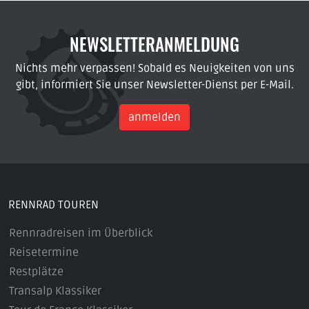
NEWSLETTERANMELDUNG
Nichts mehr verpassen! Sobald es Neuigkeiten von uns
gibt, informiert Sie unser Newsletter-Dienst per E-Mail.
anmelden
RENNRAD TOUREN
Rennradreisen im Überblick
Reisetermine
Restplätze
Transalp Klassiker