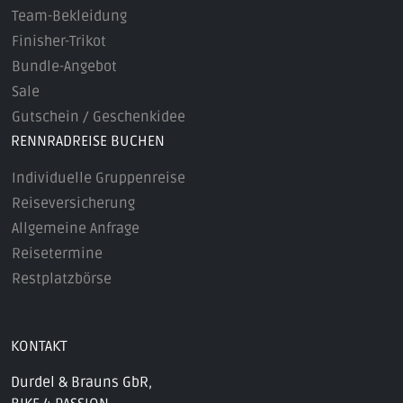
Team-Bekleidung
Finisher-Trikot
Bundle-Angebot
Sale
Gutschein / Geschenkidee
RENNRADREISE BUCHEN
Individuelle Gruppenreise
Reiseversicherung
Allgemeine Anfrage
Reisetermine
Restplatzbörse
KONTAKT
Durdel & Brauns GbR,