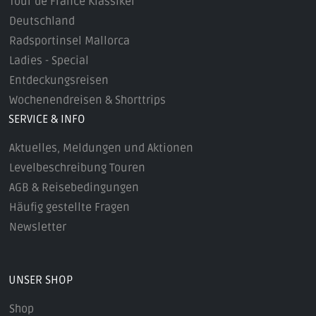
Tour de France Klassiker
Deutschland
Radsportinsel Mallorca
Ladies - Special
Entdeckungsreisen
Wochenendreisen & Shorttrips
SERVICE & INFO
Aktuelles, Meldungen und Aktionen
Levelbeschreibung Touren
AGB & Reisebedingungen
Häufig gestellte Fragen
Newsletter
UNSER SHOP
Shop