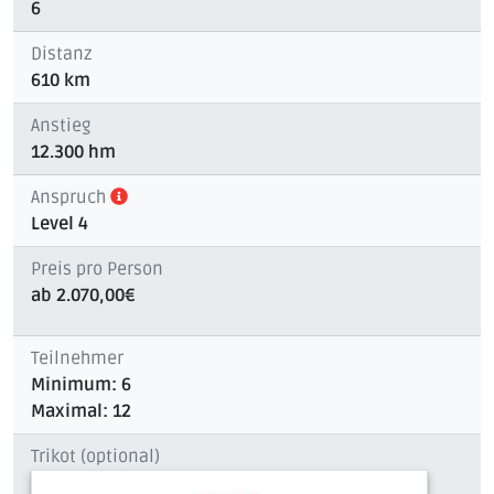
6
Distanz
610 km
Anstieg
12.300 hm
Anspruch
Level 4
Preis pro Person
ab 2.070,00€
Teilnehmer
Minimum: 6
Maximal: 12
Trikot (optional)