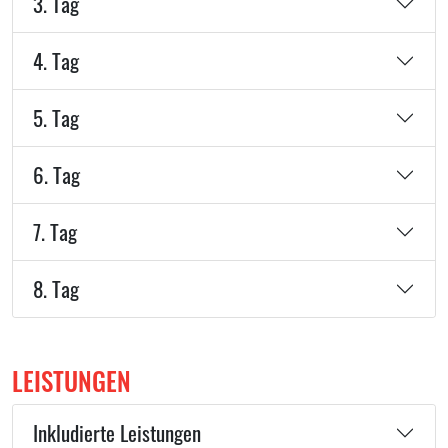
3. Tag
4. Tag
5. Tag
6. Tag
7. Tag
8. Tag
LEISTUNGEN
Inkludierte Leistungen