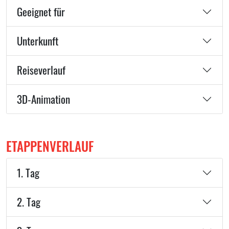
Geeignet für
Unterkunft
Reiseverlauf
3D-Animation
ETAPPENVERLAUF
1. Tag
2. Tag