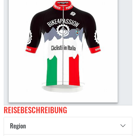
REISEBESCHREIBUNG
Region