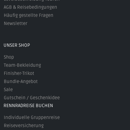
AGB & Reisebedingungen
Häufig gestellte Fragen
Newsletter
UNSER SHOP
Shop
Team-Bekleidung
Finisher-Trikot
Bundle-Angebot
Sale
Gutschein / Geschenkidee
RENNRADREISE BUCHEN
Individuelle Gruppenreise
Reiseversicherung