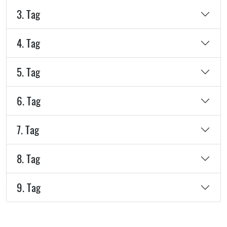
3. Tag
4. Tag
5. Tag
6. Tag
7. Tag
8. Tag
9. Tag