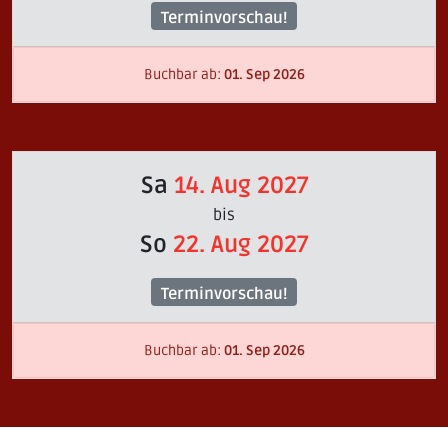
Terminvorschau!
Buchbar ab:
01. Sep 2026
Sa
14. Aug 2027
bis
So
22. Aug 2027
Terminvorschau!
Buchbar ab:
01. Sep 2026