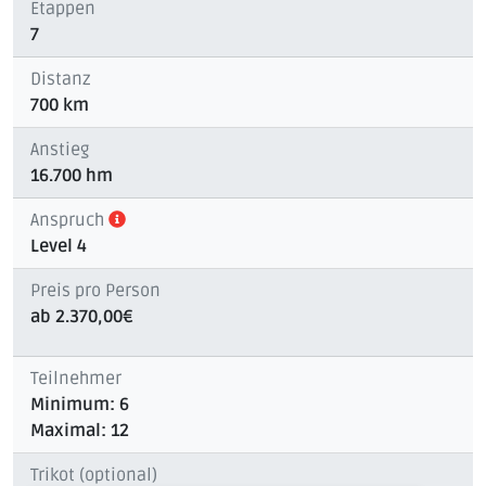
Etappen
7
Distanz
700 km
Anstieg
16.700 hm
Anspruch
Level 4
Preis pro Person
ab 2.370,00€
Teilnehmer
Minimum: 6
Maximal: 12
Trikot (optional)