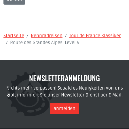
Startseite
Rennradreisen
Tour de France Klassiker
Route des Grandes Alpes, Level 4
NEWSLETTERANMELDUNG
Nichts mehr verpassen! Sobald es Neuigkeiten von uns
gibt, informiert Sie unser Newsletter-Dienst per E-Mail.
anmelden