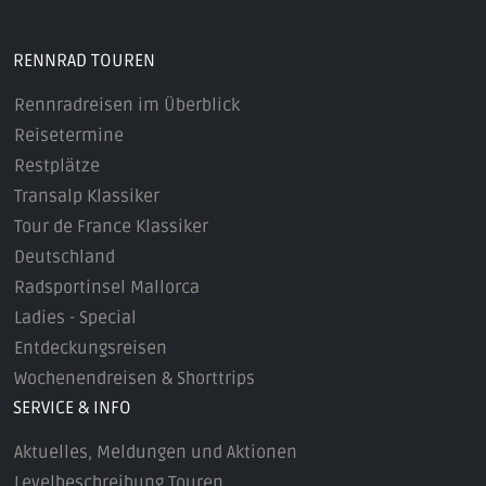
RENNRAD TOUREN
Rennradreisen im Überblick
Reisetermine
Restplätze
Transalp Klassiker
Tour de France Klassiker
Deutschland
Radsportinsel Mallorca
Ladies - Special
Entdeckungsreisen
Wochenendreisen & Shorttrips
SERVICE & INFO
Aktuelles, Meldungen und Aktionen
Levelbeschreibung Touren