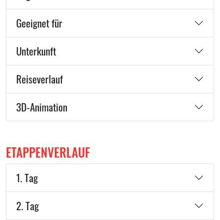
Geeignet für
Unterkunft
Reiseverlauf
3D-Animation
ETAPPENVERLAUF
1. Tag
2. Tag