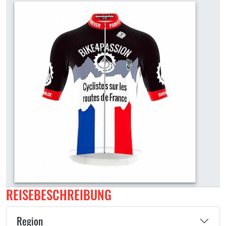
REISEBESCHREIBUNG
Region