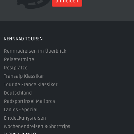
anmelden
RENNRAD TOUREN
Rennradreisen im Überblick
Reisetermine
Restplätze
Transalp Klassiker
Tour de France Klassiker
Deutschland
Radsportinsel Mallorca
Ladies - Special
Entdeckungsreisen
Wochenendreisen & Shorttrips