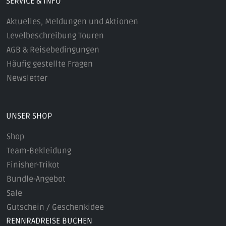
SERVICE & INFO
Aktuelles, Meldungen und Aktionen
Levelbeschreibung Touren
AGB & Reisebedingungen
Häufig gestellte Fragen
Newsletter
UNSER SHOP
Shop
Team-Bekleidung
Finisher-Trikot
Bundle-Angebot
Sale
Gutschein / Geschenkidee
RENNRADREISE BUCHEN