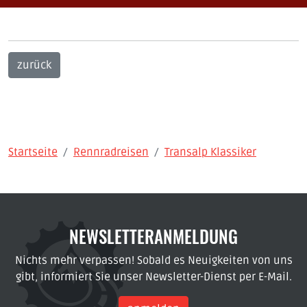
zurück
Startseite
Rennradreisen
Transalp Klassiker
NEWSLETTERANMELDUNG
Nichts mehr verpassen! Sobald es Neuigkeiten von uns
gibt, informiert Sie unser Newsletter-Dienst per E-Mail.