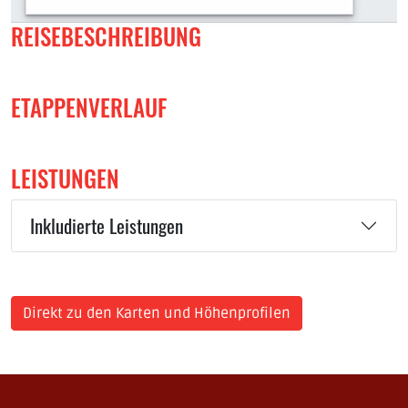
REISEBESCHREIBUNG
ETAPPENVERLAUF
LEISTUNGEN
Inkludierte Leistungen
Direkt zu den Karten und Höhenprofilen