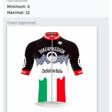
Teilnehmer
Minimum: 6
Maximal: 12
Trikot (optional)